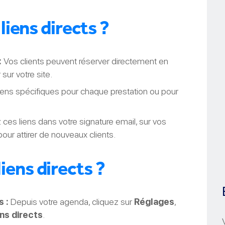
liens directs ?
:
Vos clients peuvent réserver directement en
 sur votre site.
ens spécifiques pour chaque prestation ou pour
 ces liens dans votre signature email, sur vos
pour attirer de nouveaux clients.
ens directs ?
s :
Depuis votre agenda, cliquez sur
Réglages
,
ns directs
.