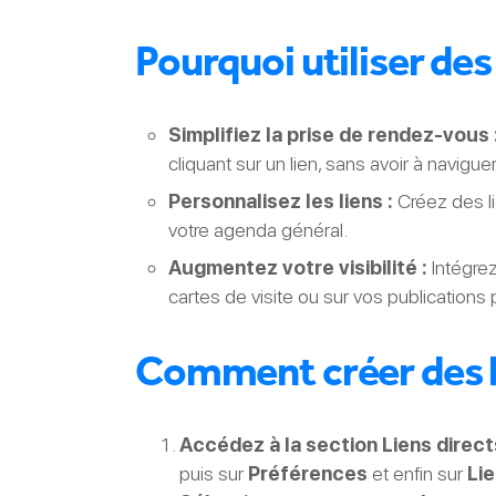
Pourquoi utiliser des 
Simplifiez la prise de rendez-vous 
cliquant sur un lien, sans avoir à naviguer
Personnalisez les liens :
Créez des li
votre agenda général.
Augmentez votre visibilité :
Intégrez
cartes de visite ou sur vos publications 
Comment créer des li
Accédez à la section Liens direct
puis sur
Préférences
et enfin sur
Lie