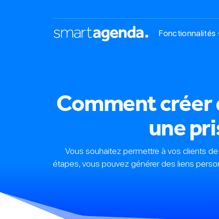
Fonctionnalités
Comment créer de
une pri
Vous souhaitez permettre à vos clients de 
étapes, vous pouvez générer des liens personn