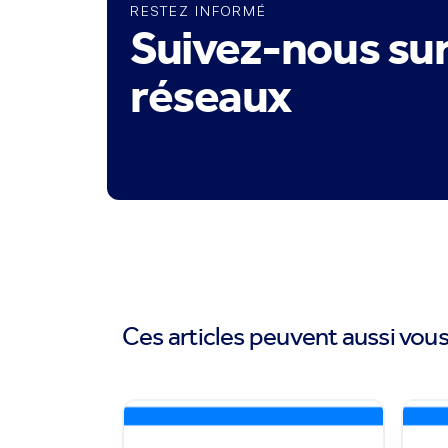
RESTEZ INFORMÉ
Suivez-nous sur
réseaux
Ces articles peuvent aussi vous 