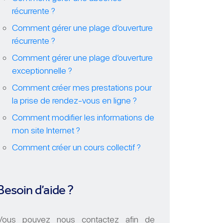
récurrente ?
Comment gérer une plage d’ouverture
récurrente ?
Comment gérer une plage d’ouverture
exceptionnelle ?
Comment créer mes prestations pour
la prise de rendez-vous en ligne ?
Comment modifier les informations de
mon site Internet ?
Comment créer un cours collectif ?
Besoin d’aide ?
Vous pouvez nous contactez afin de