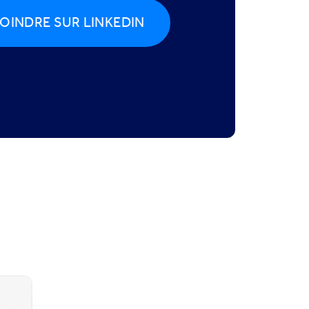
OINDRE SUR LINKEDIN