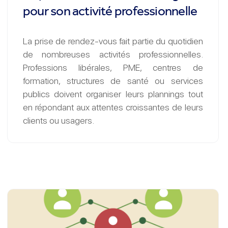
pour son activité professionnelle
La prise de rendez-vous fait partie du quotidien
de nombreuses activités professionnelles.
Professions libérales, PME, centres de
formation, structures de santé ou services
publics doivent organiser leurs plannings tout
en répondant aux attentes croissantes de leurs
clients ou usagers.