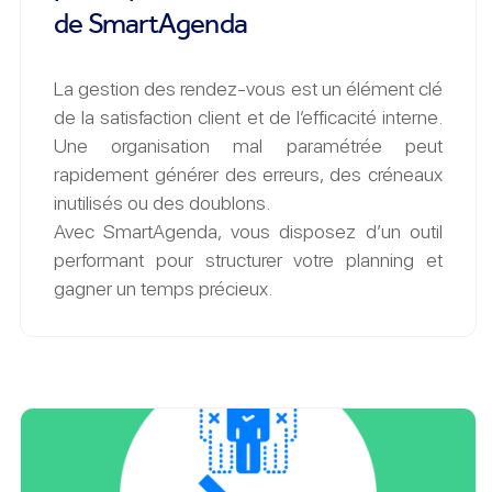
de SmartAgenda
La gestion des rendez-vous est un élément clé
de la satisfaction client et de l’efficacité interne.
Une organisation mal paramétrée peut
rapidement générer des erreurs, des créneaux
inutilisés ou des doublons.
Avec SmartAgenda, vous disposez d’un outil
performant pour structurer votre planning et
gagner un temps précieux.