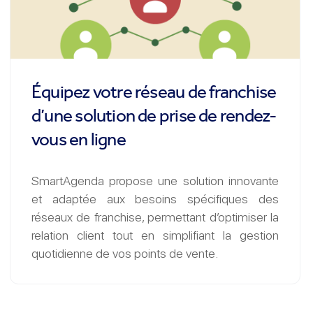
Équipez votre réseau de franchise
d’une solution de prise de rendez-
vous en ligne
SmartAgenda propose une solution innovante
et adaptée aux besoins spécifiques des
réseaux de franchise, permettant d’optimiser la
relation client tout en simplifiant la gestion
quotidienne de vos points de vente.