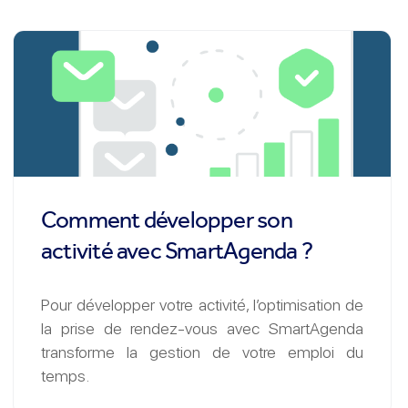
Comment développer son
activité avec SmartAgenda ?
Pour développer votre activité, l’optimisation de
la prise de rendez-vous avec SmartAgenda
transforme la gestion de votre emploi du
temps.