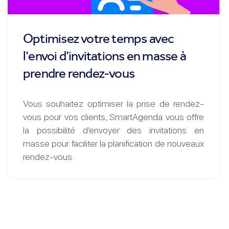
Optimisez votre temps avec
l’envoi d’invitations en masse à
prendre rendez-vous
Vous souhaitez optimiser la prise de rendez-
vous pour vos clients, SmartAgenda vous offre
la possibilité d’envoyer des invitations en
masse pour faciliter la planification de nouveaux
rendez-vous.