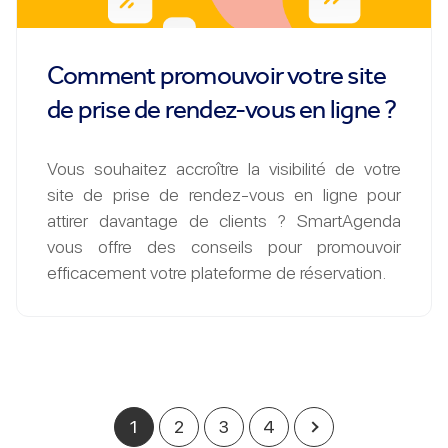
Comment promouvoir votre site
de prise de rendez-vous en ligne ?
Vous souhaitez accroître la visibilité de votre
site de prise de rendez-vous en ligne pour
attirer davantage de clients ? SmartAgenda
vous offre des conseils pour promouvoir
efficacement votre plateforme de réservation.
1
2
3
4