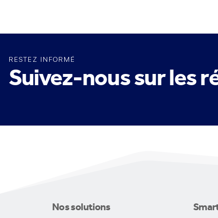
RESTEZ INFORMÉ
Suivez-nous sur les 
Nos solutions
Smar