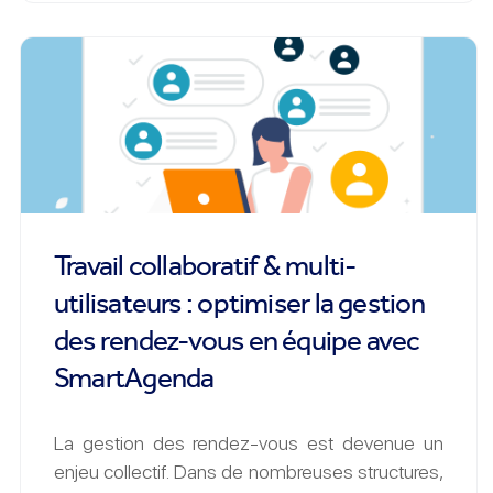
Travail collaboratif & multi-
utilisateurs : optimiser la gestion
des rendez-vous en équipe avec
SmartAgenda
La gestion des rendez-vous est devenue un
enjeu collectif. Dans de nombreuses structures,