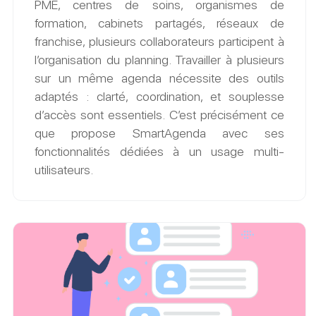
PME, centres de soins, organismes de
formation, cabinets partagés, réseaux de
franchise, plusieurs collaborateurs participent à
l’organisation du planning. Travailler à plusieurs
sur un même agenda nécessite des outils
adaptés : clarté, coordination, et souplesse
d’accès sont essentiels. C’est précisément ce
que propose SmartAgenda avec ses
fonctionnalités dédiées à un usage multi-
utilisateurs.