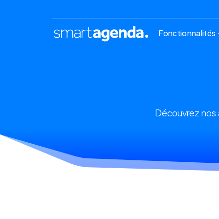
Fonctionnalités
Découvrez nos a