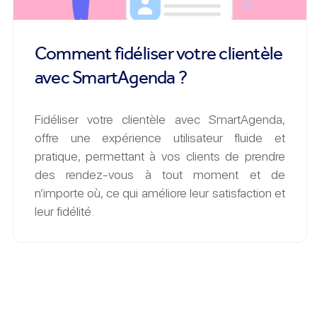
Comment fidéliser votre clientèle
avec SmartAgenda ?
Fidéliser votre clientèle avec SmartAgenda,
offre une expérience utilisateur fluide et
pratique, permettant à vos clients de prendre
des rendez-vous à tout moment et de
n’importe où, ce qui améliore leur satisfaction et
leur fidélité.