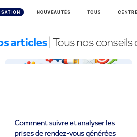
ISATION
NOUVEAUTÉS
TOUS
CENTRE
os articles
| Tous nos conseils d
Comment suivre et analyser les
prises de rendez-vous générées