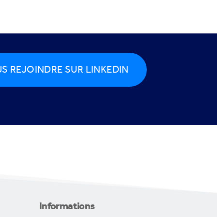
S REJOINDRE SUR LINKEDIN
Informations