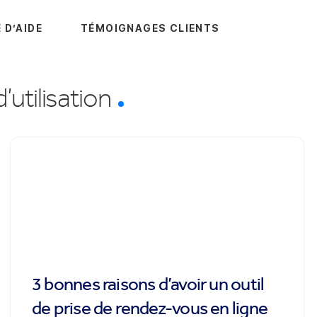
 D’AIDE
TÉMOIGNAGES CLIENTS
’utilisation
3 bonnes raisons d’avoir un outil
de prise de rendez-vous en ligne