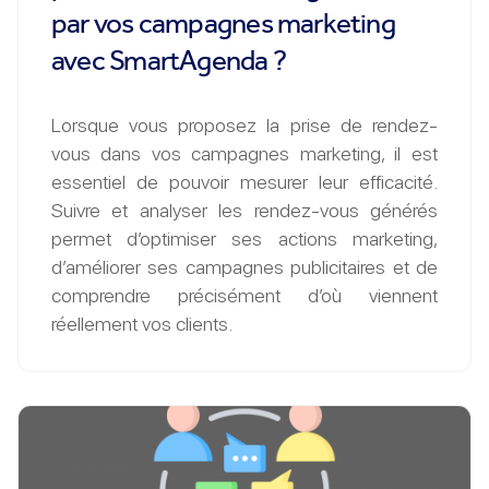
par vos campagnes marketing
avec SmartAgenda ?
Lorsque vous proposez la prise de rendez-
vous dans vos campagnes marketing, il est
essentiel de pouvoir mesurer leur efficacité.
Suivre et analyser les rendez-vous générés
permet d’optimiser ses actions marketing,
d’améliorer ses campagnes publicitaires et de
comprendre précisément d’où viennent
réellement vos clients.