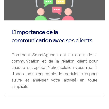
L’importance de la
communication avec ses clients
Comment SmartAgenda est au cœur de la
communication et de la relation client pour
chaque entreprise. Notre solution vous met à
disposition un ensemble de modules clés pour
suivre et analyser votre activité en toute
simplicité.