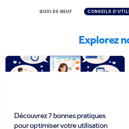
QUOI DE NEUF
CONSEILS D’UTIL
Explorez n
Découvrez 7 bonnes pratiques
pour optimiser votre utilisation