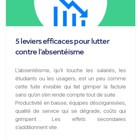
5 leviers efficaces pour lutter
contre l’absentéisme
L’absentéisme, qu’il touche les salariés, les
étudiants ou les usagers, est un peu comme
cette fuite invisible qui fait grimper la facture
sans qu’on s’en rende compte tout de suite.
Productivité en baisse, équipes désorganisées,
qualité de service qui se dégrade, coûts qui
grimpent… Les effets secondaires
s’additionnent vite.