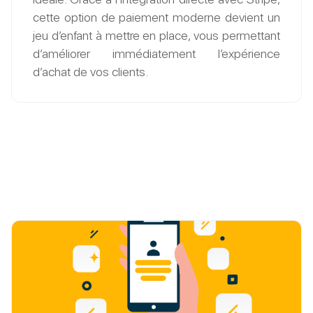
cette option de paiement moderne devient un
jeu d’enfant à mettre en place, vous permettant
d’améliorer immédiatement l’expérience
d’achat de vos clients.