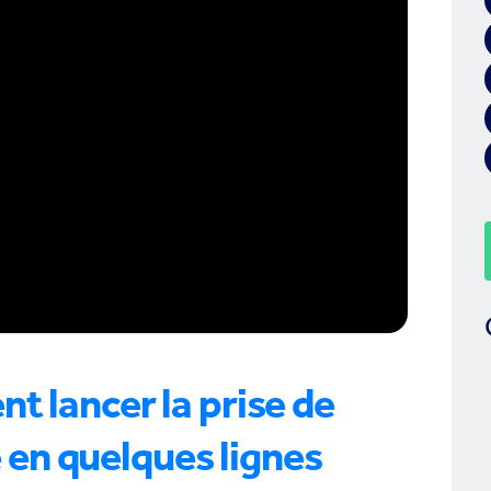
lancer la prise de
 en quelques lignes