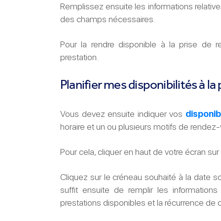
Remplissez ensuite les informations relatives
des champs nécessaires.
Pour la rendre disponible à la prise de r
prestation.
Planifier mes disponibilités à l
Vous devez ensuite indiquer vos
disponib
horaire et un ou plusieurs motifs de rende
Pour cela, cliquer en haut de votre écran su
Cliquez sur le créneau souhaité à la date sou
suffit ensuite de remplir les informations
prestations disponibles et la récurrence de 