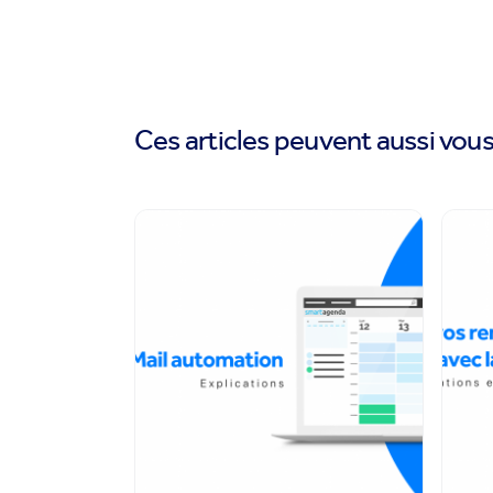
Ces articles peuvent aussi vous 