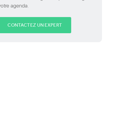
votre agenda.
CONTACTEZ UN EXPERT