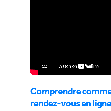
Comprendre comment 
rendez-vous en ligne