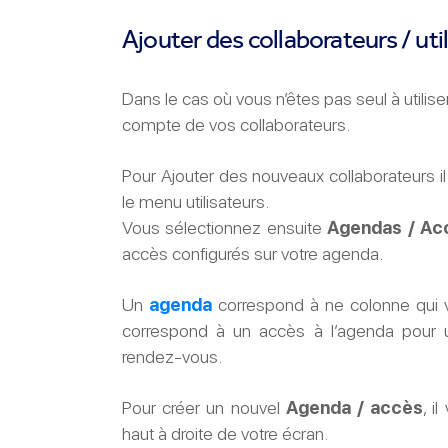
Ajouter des collaborateurs / uti
Dans le cas où vous n’êtes pas seul à utilise
compte de vos collaborateurs.
Pour Ajouter des nouveaux collaborateurs il
le menu utilisateurs.
Vous sélectionnez ensuite
Agendas / Ac
accès configurés sur votre agenda.
Un
agenda
correspond à ne colonne qui 
correspond à un accès à l’agenda pour
rendez-vous.
Pour créer un nouvel
Agenda / accès
, i
haut à droite de votre écran.