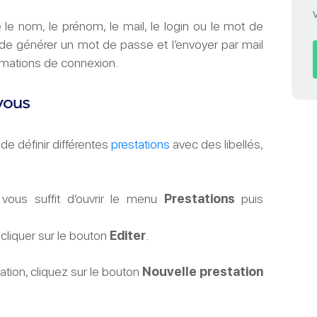
e nom, le prénom, le mail, le login ou le mot de
de générer un mot de passe et l’envoyer par mail
ormations de connexion.
vous
de définir différentes
prestations
avec des libellés,
 vous suffit d’ouvrir le menu
Prestations
puis
 cliquer sur le bouton
Editer
.
ation, cliquez sur le bouton
Nouvelle prestation