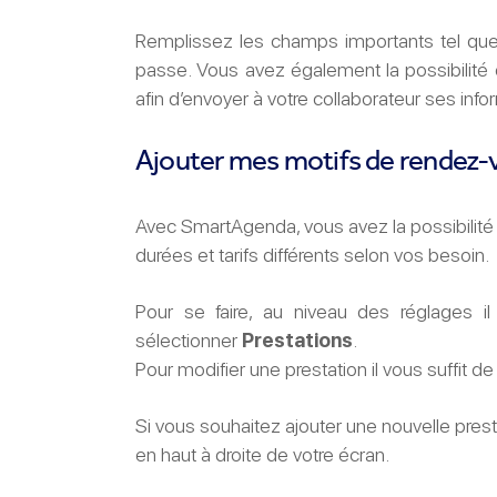
Remplissez les champs importants tel que l
passe. Vous avez également la possibilité 
afin d’envoyer à votre collaborateur ses inf
Ajouter mes motifs de rendez-
Avec SmartAgenda, vous avez la possibilité 
durées et tarifs différents selon vos besoin.
Pour se faire, au niveau des réglages il
sélectionner
Prestations
.
Pour modifier une prestation il vous suffit de
Si vous souhaitez ajouter une nouvelle prest
en haut à droite de votre écran.