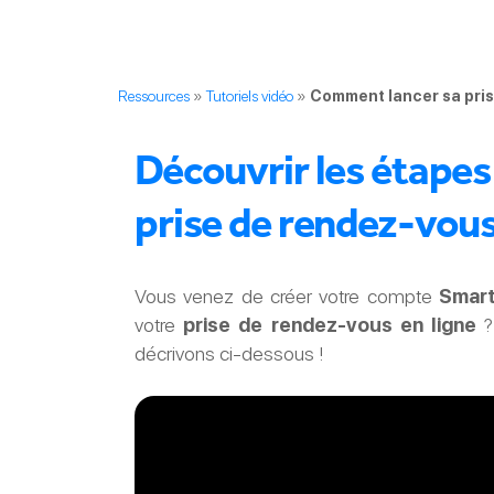
Ressources
»
Tutoriels vidéo
»
Comment lancer sa pri
Découvrir les étapes
prise de rendez-vous
Vous venez de créer votre compte
Smar
votre
prise de rendez-vous en ligne
? 
décrivons ci-dessous !