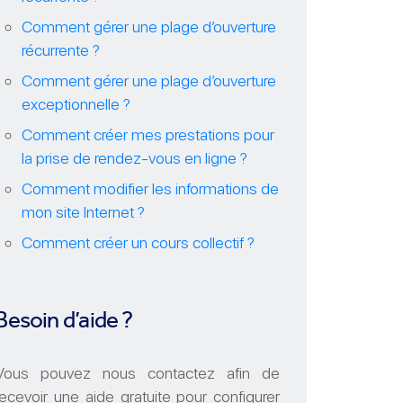
Comment gérer une plage d’ouverture
récurrente ?
Comment gérer une plage d’ouverture
exceptionnelle ?
Comment créer mes prestations pour
la prise de rendez-vous en ligne ?
Comment modifier les informations de
mon site Internet ?
Comment créer un cours collectif ?
Besoin d’aide ?
Vous pouvez nous contactez afin de
recevoir une aide gratuite pour configurer