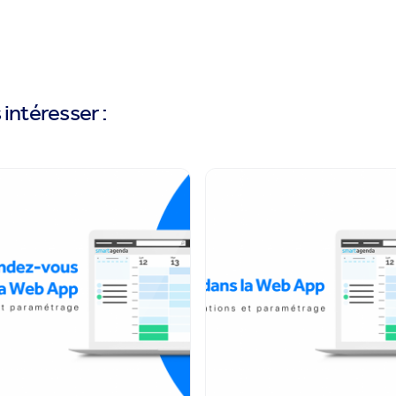
intéresser :