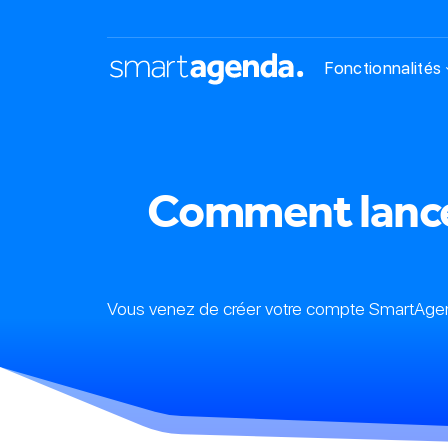
Fonctionnalités
Comment lancer
Vous venez de créer votre compte SmartAgend