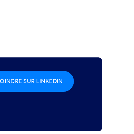
OINDRE SUR LINKEDIN