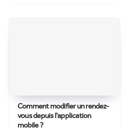
Comment modifier un rendez-
vous depuis l'application
mobile ?