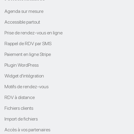
Agenda sur mesure
Accessible partout
Prise de rendez-vous en ligne
Rappel de RDV par SMS
Paiement en ligne Stripe
Plugin WordPress
Widget d'intégration
Motifs de rendez-vous
RDV à distance
Fichiers clients
Import de fichiers
Accès à vos partenaires