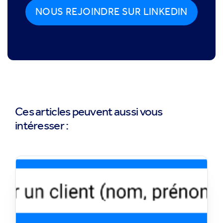
NOUS REJOINDRE SUR LINKEDIN
Ces articles peuvent aussi vous
intéresser :