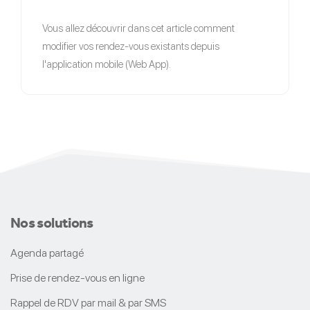
Vous allez découvrir dans cet article comment
modifier vos rendez-vous existants depuis
l'application mobile (Web App).
Nos solutions
Agenda partagé
Prise de rendez-vous en ligne
Rappel de RDV par mail & par SMS