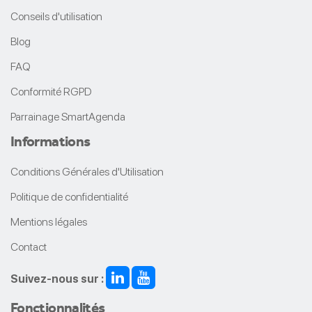
Conseils d'utilisation
Blog
FAQ
Conformité RGPD
Parrainage SmartAgenda
Informations
Conditions Générales d'Utilisation
Politique de confidentialité
Mentions légales
Contact
Suivez-nous sur :
Fonctionnalités