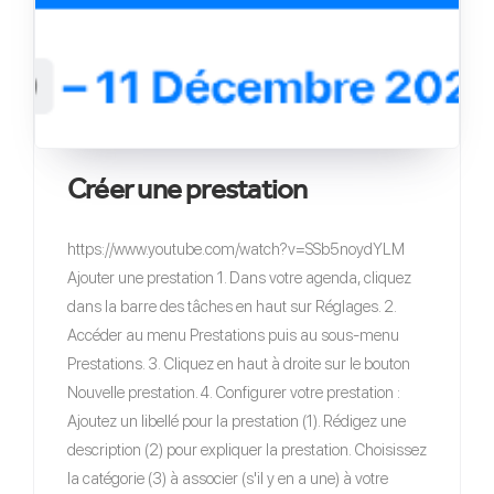
Créer une prestation
https://www.youtube.com/watch?v=SSb5noydYLM
Ajouter une prestation 1. Dans votre agenda, cliquez
dans la barre des tâches en haut sur Réglages. 2.
Accéder au menu Prestations puis au sous-menu
Prestations. 3. Cliquez en haut à droite sur le bouton
Nouvelle prestation. 4. Configurer votre prestation :
Ajoutez un libellé pour la prestation (1). Rédigez une
description (2) pour expliquer la prestation. Choisissez
la catégorie (3) à associer (s'il y en a une) à votre