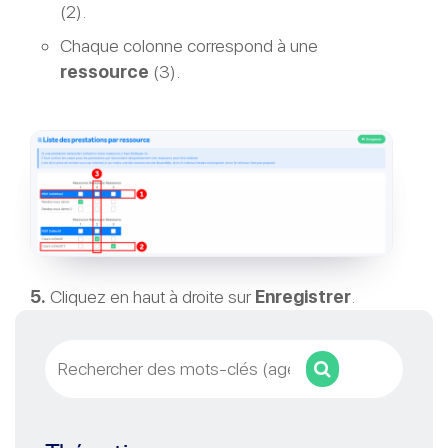
(2).
Chaque colonne correspond à une
ressource
(3).
5.
Cliquez en haut à droite sur
Enregistrer
.
Rechercher