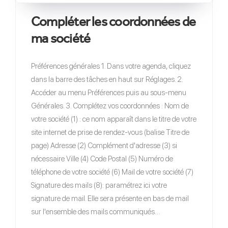
Compléter les coordonnées de
ma société
Préférences générales 1. Dans votre agenda, cliquez
dans la barre des tâches en haut sur Réglages. 2.
Accéder au menu Préférences puis au sous-menu
Générales. 3. Complétez vos coordonnées : Nom de
votre société (1) : ce nom apparaît dans le titre de votre
site internet de prise de rendez-vous (balise Titre de
page) Adresse (2) Complément d'adresse (3) si
nécessaire Ville (4) Code Postal (5) Numéro de
téléphone de votre société (6) Mail de votre société (7)
Signature des mails (8): paramétrez ici votre
signature de mail. Elle sera présente en bas de mail
sur l'ensemble des mails communiqués…