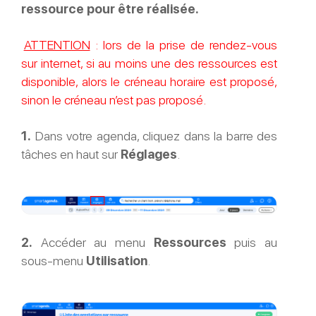
ressource pour être réalisée.
ATTENTION
: lors de la prise de rendez-vous
sur internet, si au moins une des ressources est
disponible, alors le créneau horaire est proposé,
sinon le créneau n’est pas proposé.
1.
Dans votre agenda, cliquez dans la barre des
tâches en haut sur
Réglages
.
2.
Accéder au menu
Ressources
puis au
sous-menu
Utilisation
.