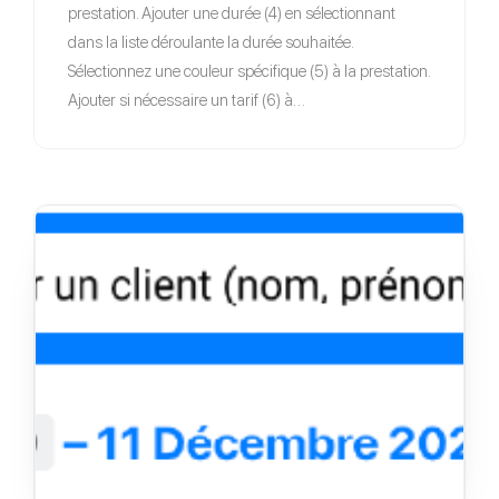
prestation. Ajouter une durée (4) en sélectionnant
dans la liste déroulante la durée souhaitée.
Sélectionnez une couleur spécifique (5) à la prestation.
Ajouter si nécessaire un tarif (6) à…