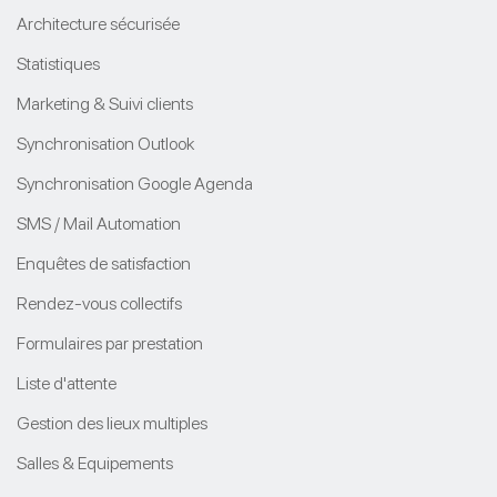
Architecture sécurisée
Statistiques
Marketing & Suivi clients
Synchronisation Outlook
Synchronisation Google Agenda
SMS / Mail Automation
Enquêtes de satisfaction
Rendez-vous collectifs
Formulaires par prestation
Liste d'attente
Gestion des lieux multiples
Salles & Equipements