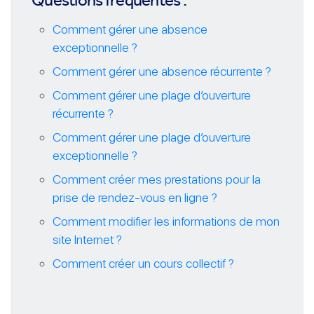
Comment gérer une absence
exceptionnelle ?
Comment gérer une absence récurrente ?
Comment gérer une plage d’ouverture
récurrente ?
Comment gérer une plage d’ouverture
exceptionnelle ?
Comment créer mes prestations pour la
prise de rendez-vous en ligne ?
Comment modifier les informations de mon
site Internet ?
Comment créer un cours collectif ?