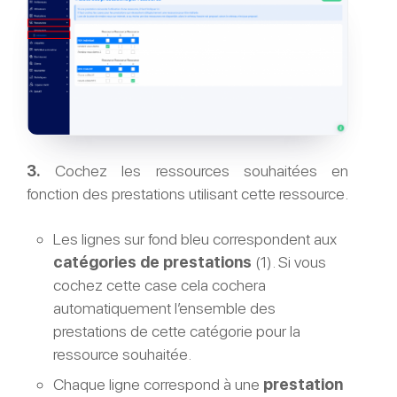
3.
Cochez les ressources souhaitées en
fonction des prestations utilisant cette ressource.
Les lignes sur fond bleu correspondent aux
catégories de prestations
(1). Si vous
cochez cette case cela cochera
automatiquement l’ensemble des
prestations de cette catégorie pour la
ressource souhaitée.
Chaque ligne correspond à une
prestation