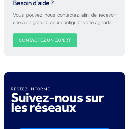
Besoin d’aide ?
Vous pouvez nous contactez afin de recevoir
une aide gratuite pour configurer votre agenda.
CONTACTEZ UN EXPERT
RESTEZ INFORMÉ
Suivez-nous sur
les réseaux