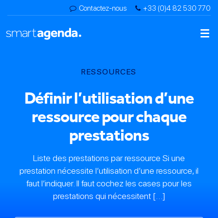
Contactez-nous
+33 (0)4 82 530 770
RESSOURCES
Définir l’utilisation d’une
ressource pour chaque
prestations
Liste des prestations par ressource Si une
prestation nécessite l’utilisation d’une ressource, il
faut l’indiquer. Il faut cochez les cases pour les
prestations qui nécessitent […]