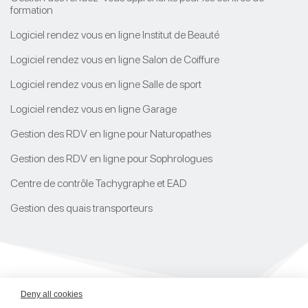
formation
Logiciel rendez vous en ligne Institut de Beauté
Logiciel rendez vous en ligne Salon de Coiffure
Logiciel rendez vous en ligne Salle de sport
Logiciel rendez vous en ligne Garage
Gestion des RDV en ligne pour Naturopathes
Gestion des RDV en ligne pour Sophrologues
Centre de contrôle Tachygraphe et EAD
Gestion des quais transporteurs
Deny all cookies