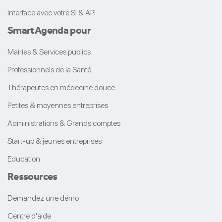
Interface avec votre SI & API
Smart
Agenda
pour
Mairies & Services publics
Professionnels de la Santé
Thérapeutes en médecine douce
Petites & moyennes entreprises
Administrations & Grands comptes
Start-up & jeunes entreprises
Education
Ressources
Demandez une démo
Centre d'aide