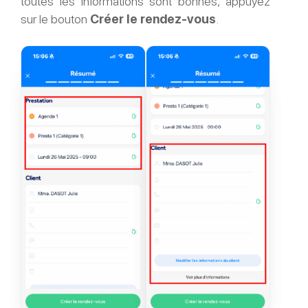
toutes les informations sont bonnes, appuyez
sur le bouton
Créer le rendez-vous
.