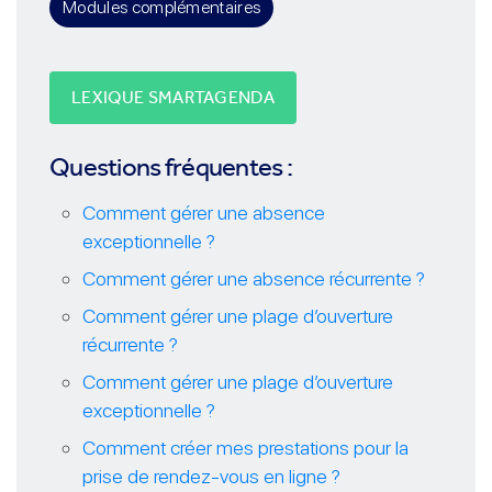
Modules complémentaires
LEXIQUE SMARTAGENDA
Questions fréquentes :
Comment gérer une absence
exceptionnelle ?
Comment gérer une absence récurrente ?
Comment gérer une plage d’ouverture
récurrente ?
Comment gérer une plage d’ouverture
exceptionnelle ?
Comment créer mes prestations pour la
prise de rendez-vous en ligne ?