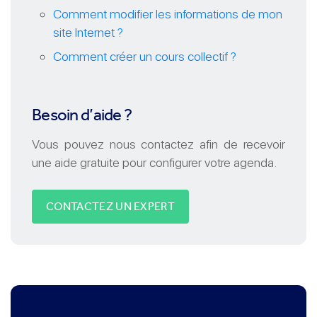
Comment modifier les informations de mon
site Internet ?
Comment créer un cours collectif ?
Besoin d’aide ?
Vous pouvez nous contactez afin de recevoir
une aide gratuite pour configurer votre agenda.
CONTACTEZ UN EXPERT