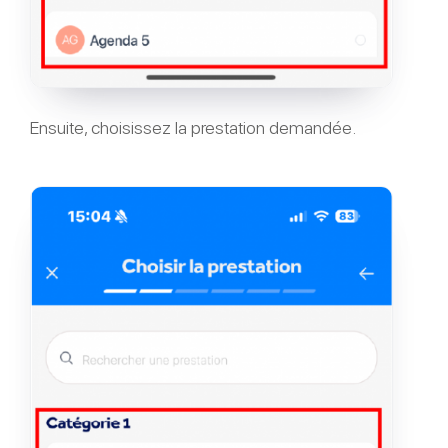
Ensuite, choisissez la prestation demandée.