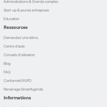
Administrations & Grands comptes
Start-up & jeunes entreprises
Education
Ressources
Demandez une démo
Centre d'aide
Conseils d'utilisation
Blog
FAQ
Conformité RGPD
Parrainage SmartAgenda
Informations