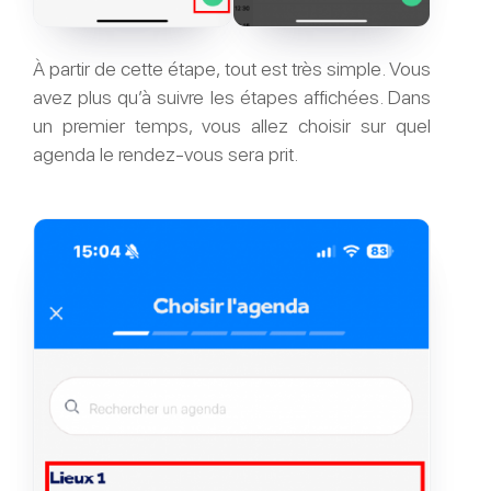
À partir de cette étape, tout est très simple. Vous
avez plus qu’à suivre les étapes affichées. Dans
un premier temps, vous allez choisir sur quel
agenda le rendez-vous sera prit.