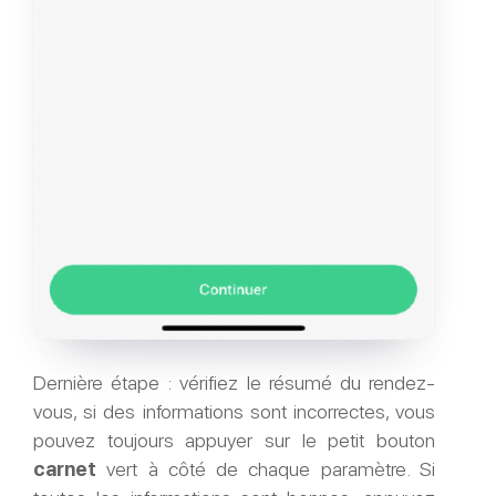
Dernière étape : vérifiez le résumé du rendez-
vous, si des informations sont incorrectes, vous
pouvez toujours appuyer sur le petit bouton
carnet
vert à côté de chaque paramètre. Si