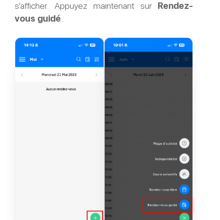
s’afficher. Appuyez maintenant sur
Rendez-
vous guidé
.