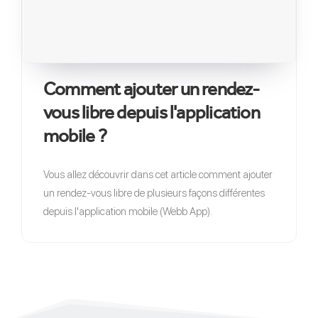
Comment ajouter un rendez-
vous libre depuis l'application
mobile ?
Vous allez découvrir dans cet article comment ajouter
un rendez-vous libre de plusieurs façons différentes
depuis l'application mobile (Webb App).