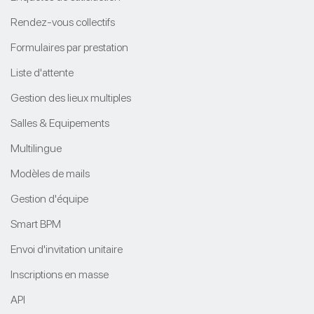
Rendez-vous collectifs
Formulaires par prestation
Liste d'attente
Gestion des lieux multiples
Salles & Equipements
Multilingue
Modèles de mails
Gestion d'équipe
Smart BPM
Envoi d'invitation unitaire
Inscriptions en masse
API