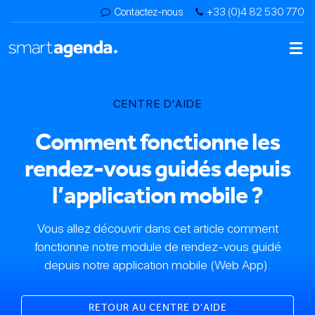
Contactez-nous
+33 (0)4 82 530 770
CENTRE D'AIDE
Comment fonctionne les
rendez-vous guidés depuis
l’application mobile ?
Vous allez découvrir dans cet article comment
fonctionne notre module de rendez-vous guidé
depuis notre application mobile (Web App).
RETOUR AU CENTRE D'AIDE