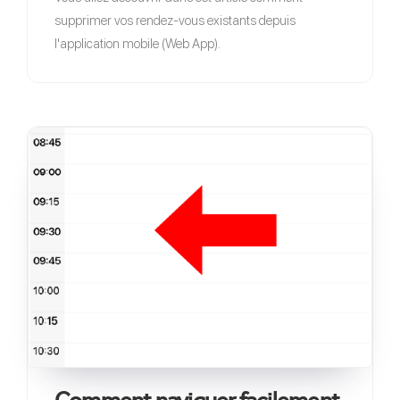
supprimer vos rendez-vous existants depuis
l'application mobile (Web App).