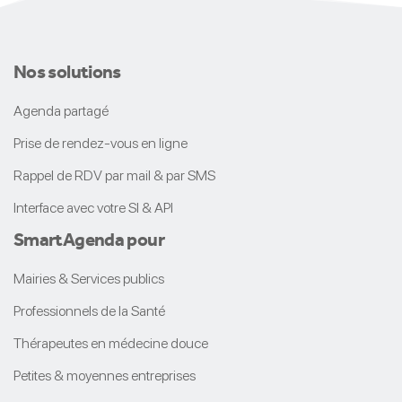
Nos solutions
Agenda partagé
Prise de rendez-vous en ligne
Rappel de RDV par mail & par SMS
Interface avec votre SI & API
Smart
Agenda
pour
Mairies & Services publics
Professionnels de la Santé
Thérapeutes en médecine douce
Petites & moyennes entreprises