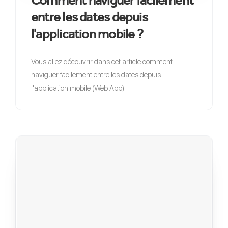
Comment naviguer facilement
entre les dates depuis
l'application mobile ?
Vous allez découvrir dans cet article comment
naviguer facilement entre les dates depuis
l'application mobile (Web App).