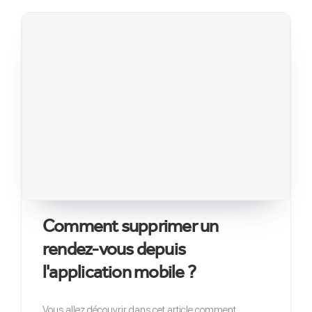
Comment supprimer un
rendez-vous depuis
l'application mobile ?
Vous allez découvrir dans cet article comment