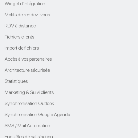
Widget d'intégration
Motifs de rendez-vous
RDV à distance
Fichiers clients
Import de fichiers
Accès à vos partenaires
Architecture sécurisée
Statistiques
Marketing & Suivi clients
Synchronisation Outlook
Synchronisation Google Agenda
SMS / Mail Automation
Enquêtes de satisfaction