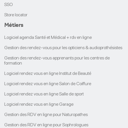
SSO
Store locator
Métiers
Logiciel agenda Santé et Médical + rdv en ligne
Gestion des rendez-vous pour les opticiens & audioprothésistes
Gestion des rendez-vous apprenants pour les centres de
formation
Logiciel rendez vous en ligne Institut de Beauté
Logiciel rendez vous en ligne Salon de Coiffure
Logiciel rendez vous en ligne Salle de sport
Logiciel rendez vous en ligne Garage
Gestion des RDV en ligne pour Naturopathes
Gestion des RDV en ligne pour Sophrologues