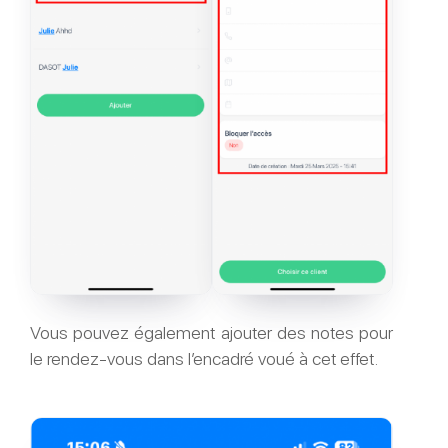
Vous pouvez également ajouter des notes pour
le rendez-vous dans l’encadré voué à cet effet.