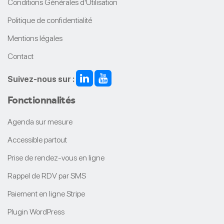
Conditions Générales d'Utilisation
Politique de confidentialité
Mentions légales
Contact
Suivez-nous sur :
Fonctionnalités
Agenda sur mesure
Accessible partout
Prise de rendez-vous en ligne
Rappel de RDV par SMS
Paiement en ligne Stripe
Plugin WordPress