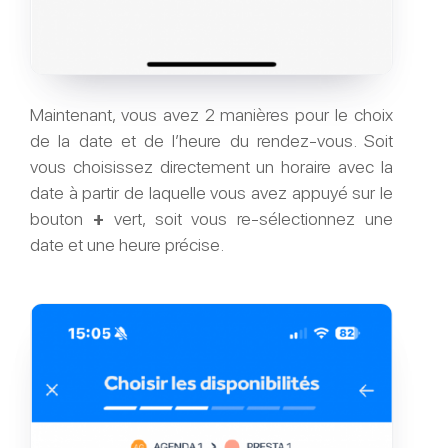
Maintenant, vous avez 2 manières pour le choix
de la date et de l’heure du rendez-vous. Soit
vous choisissez directement un horaire avec la
date à partir de laquelle vous avez appuyé sur le
bouton
+
vert, soit vous re-sélectionnez une
date et une heure précise.