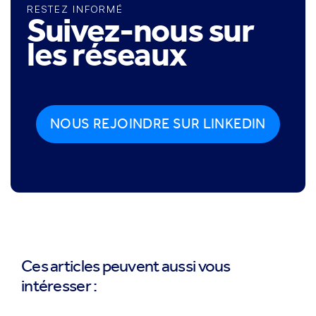
RESTEZ INFORMÉ
Suivez-nous sur
les réseaux
NOUS REJOINDRE SUR LINKEDIN
Ces articles peuvent aussi vous
intéresser :