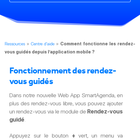
Ressources
»
Centre d'aide
»
Comment fonctionne les rendez-
vous guidés depuis l’application mobile ?
Fonctionnement des rendez-
vous guidés
Dans notre nouvelle Web App SmartAgenda, en
plus des rendez-vous libre, vous pouvez ajouter
un rendez-vous via le module de
Rendez-vous
guidé
.
Appuyez sur le bouton
+
vert, un menu va