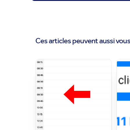
Ces articles peuvent aussi vous 