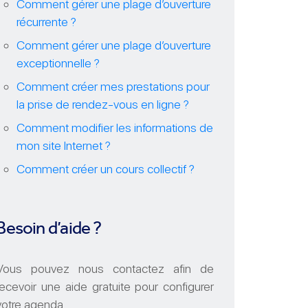
Comment gérer une plage d’ouverture
récurrente ?
Comment gérer une plage d’ouverture
exceptionnelle ?
Comment créer mes prestations pour
la prise de rendez-vous en ligne ?
Comment modifier les informations de
mon site Internet ?
Comment créer un cours collectif ?
Besoin d’aide ?
Vous pouvez nous contactez afin de
recevoir une aide gratuite pour configurer
votre agenda.