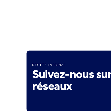
RESTEZ INFORMÉ
Suivez-nous sur
réseaux