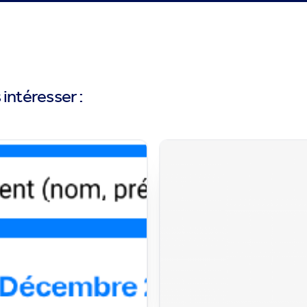
intéresser :