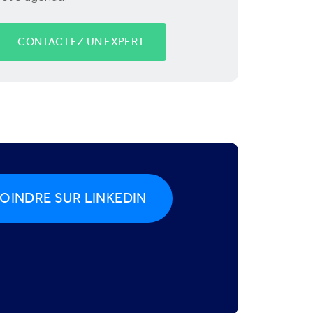
CONTACTEZ UN EXPERT
OINDRE SUR LINKEDIN