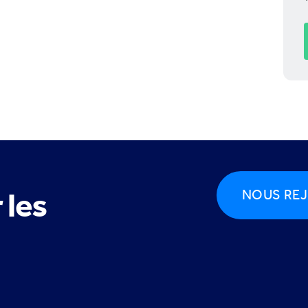
 les
NOUS REJ