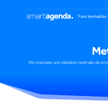
Fonctionnalités
Met
Afin d’assurer une utilisation optimale de sma