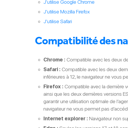
J’utilise Google Chrome
J’utilise Mozilla Firefox
J’utilise Safari
Compatibilité des n
Chrome :
Compatible avec les deux der
Safari :
Compatible avec les deux derni
inférieures à 12, le navigateur ne vous 
Firefox :
Compatible avec la dernière v
ainsi que les deux dernières versions 
garantir une utilisation optimale de l’age
navigateur ne vous permet pas d’accéde
Internet explorer :
Navigateur non su