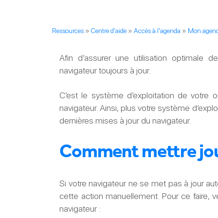
Ressources
»
Centre d'aide
»
Accès à l'agenda
»
Mon agenda
Afin d’assurer une utilisation optimale 
navigateur toujours à jour.
C’est le système d’exploitation de votre o
navigateur. Ainsi, plus votre système d’expl
dernières mises à jour du navigateur.
Comment mettre jou
Si votre navigateur ne se met pas à jour au
cette action manuellement. Pour ce faire, v
navigateur :