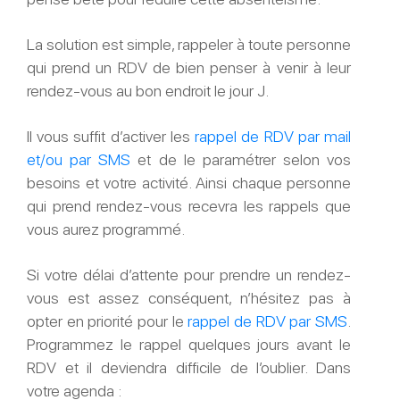
La solution est simple, rappeler à toute personne
qui prend un RDV de bien penser à venir à leur
rendez-vous au bon endroit le jour J.
Il vous suffit d’activer les
rappel de RDV par mail
et/ou par SMS
et de le paramétrer selon vos
besoins et votre activité. Ainsi chaque personne
qui prend rendez-vous recevra les rappels que
vous aurez programmé.
Si votre délai d’attente pour prendre un rendez-
vous est assez conséquent, n’hésitez pas à
opter en priorité pour le
rappel de RDV par SMS
.
Programmez le rappel quelques jours avant le
RDV et il deviendra difficile de l’oublier. Dans
votre agenda :