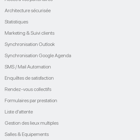
Architecture sécurisée
Statistiques
Marketing & Suivi clients
Synchronisation Outlook
Synchronisation Google Agenda
SMS / Mail Automation
Enquêtes de satisfaction
Rendez-vous collectifs
Formulaires par prestation
Liste d'attente
Gestion des lieux multiples
Salles & Equipements