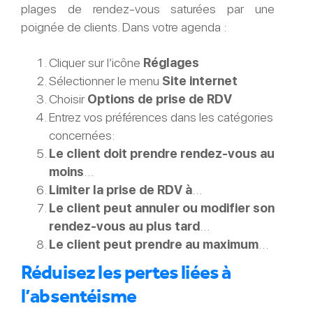
plages de rendez-vous saturées par une
poignée de clients. Dans votre agenda :
Cliquer sur l’icône
Réglages
Sélectionner le menu
Site internet
Choisir
Options de prise de RDV
Entrez vos préférences dans les catégories
concernées:
Le client doit prendre rendez-vous au
moins
…
Limiter la prise de RDV à
…
Le client peut annuler ou modifier son
rendez-vous au plus tard
…
Le client peut prendre au maximum
…
Réduisez les pertes liées à
l’absentéisme