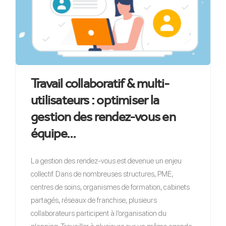
Travail collaboratif & multi-
utilisateurs : optimiser la
gestion des rendez-vous en
équipe…
La gestion des rendez-vous est devenue un enjeu
collectif. Dans de nombreuses structures, PME,
centres de soins, organismes de formation, cabinets
partagés, réseaux de franchise, plusieurs
collaborateurs participent à l’organisation du