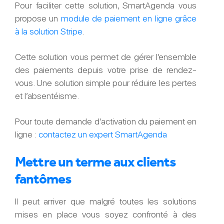
Pour faciliter cette solution, SmartAgenda vous
propose un
module de paiement en ligne grâce
à la solution Stripe
.
Cette solution vous permet de gérer l’ensemble
des paiements depuis votre prise de rendez-
vous. Une solution simple pour réduire les pertes
et l’absentéisme.
Pour toute demande d’activation du paiement en
ligne :
contactez un expert SmartAgenda
Mettre un terme aux clients
fantômes
Il peut arriver que malgré toutes les solutions
mises en place vous soyez confronté à des