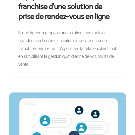
franchise d'une solution de
prise de rendez-vous en ligne
SmartAgenda propose une solution innovante et
adaptée aux besoins spécifiques des réseaux de
franchise, permettant d'optimiser la relation client tout
en simplifiant la gestion quotidienne de vos points de
vente.