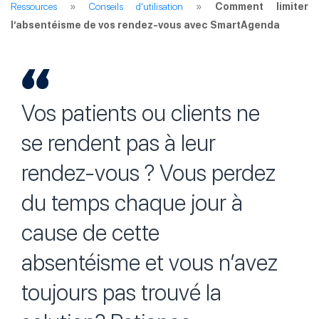
Ressources
»
Conseils d'utilisation
»
Comment limiter
l’absentéisme de vos rendez-vous avec SmartAgenda
Vos patients ou clients ne
se rendent pas à leur
rendez-vous ? Vous perdez
du temps chaque jour à
cause de cette
absentéisme et vous n’avez
toujours pas trouvé la