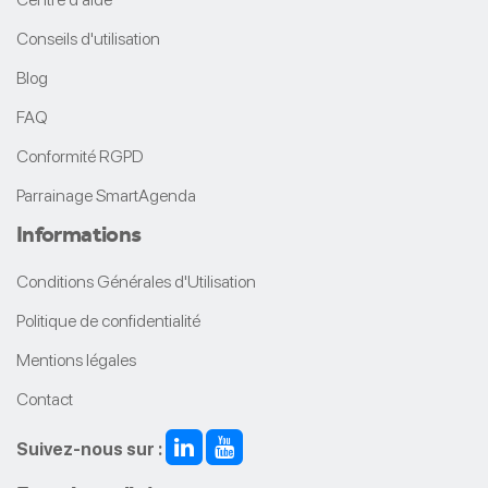
Conseils d'utilisation
Blog
FAQ
Conformité RGPD
Parrainage SmartAgenda
Informations
Conditions Générales d'Utilisation
Politique de confidentialité
Mentions légales
Contact
Suivez-nous sur :