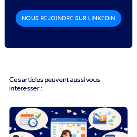
NOUS REJOINDRE SUR LINKEDIN
Ces articles peuvent aussi vous
intéresser :