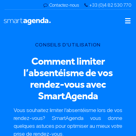
Contactez-nous
+33 (0)4 82 530 770
CONSEILS D'UTILISATION
Comment limiter
l’absentéisme de vos
rendez-vous avec
SmartAgenda
Vous souhaitez limiter l’absentéisme lors de vos
rendez-vous? SmartAgenda vous donne
quelques astuces pour optimiser au mieux votre
prise de rendez-vous.