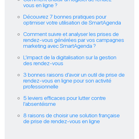
vous en ligne ?
Découvrez 7 bonnes pratiques pour
optimiser votre utilisation de SmartAgenda
Comment suivre et analyser les prises de
rendez-vous générées par vos campagnes
marketing avec SmartAgenda ?
L’impact de la digitalisation sur la gestion
des rendez-vous
3 bonnes raisons d’avoir un outil de prise de
rendez-vous en ligne pour son activité
professionnelle
5 leviers efficaces pour lutter contre
l’absentéisme
8 raisons de choisir une solution française
de prise de rendez-vous en ligne