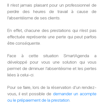
Il n’est jamais plaisant pour un professionnel de
perdre des heures de travail à cause de
l’absentéisme de ses clients.
En effet, chacune des prestations qui n’est pas
effectuée représente une perte qui peut parfois
être conséquente.
Face à cette situation SmartAgenda a
développé pour vous une solution qui vous
permet de diminuer l’absentéisme et les pertes
liées à celui-ci.
Pour se faire, lors de la réservation d’un rendez-
vous, il est possible de
demander un acompte
ou le prépaiement de la prestation
.