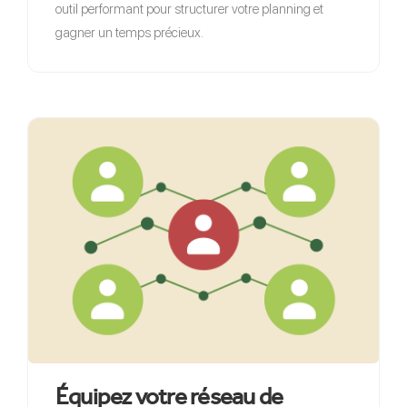
outil performant pour structurer votre planning et
gagner un temps précieux.
Équipez votre réseau de