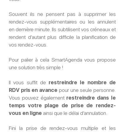
Souvent ils ne pensent pas à supprimer les
rendez-vous supplémentaires ou les annulent
en dernière minute. Ils subtilisent vos créneaux et
rendent d’autant plus difficile la planification de
vos rendez-vous.
Pour palier à cela SmartAgenda vous propose
une solution très simple !
Il vous suffit de
restreindre le nombre de
RDV pris en avance
pour une seule personne.
Vous pouvez également
restreindre dans le
temps votre plage de prise de rendez-
vous en ligne
ainsi que le délai d’annulation.
Fini la prise de rendez-vous multiple et les