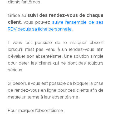
clients fantômes.
Grâce au
suivi des rendez-vous de chaque
client
, vous pouvez
suivre l’ensemble de ses
RDV depuis sa fiche personnelle
.
Il vous est possible de le marquer absent
lorsqu’il n’est pas venu à un rendez-vous afin
d’évaluer son absentéisme. Une solution simple
pour gérer les clients qui ne sont pas toujours
sérieux.
Si besoin, il vous est possible de bloquer la prise
de rendez-vous en ligne pour ces clients afin de
mettre un terme à leur absentéisme.
Pour marquer l’absentéisme :