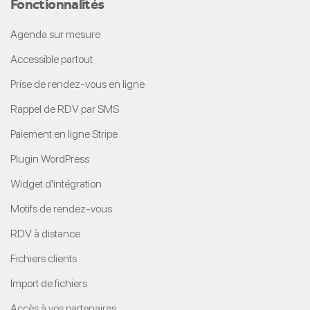
Fonctionnalités
Agenda sur mesure
Accessible partout
Prise de rendez-vous en ligne
Rappel de RDV par SMS
Paiement en ligne Stripe
Plugin WordPress
Widget d'intégration
Motifs de rendez-vous
RDV à distance
Fichiers clients
Import de fichiers
Accès à vos partenaires