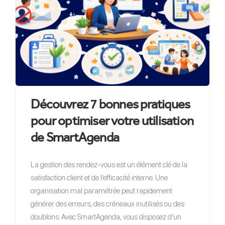
Découvrez 7 bonnes pratiques
pour optimiser votre utilisation
de SmartAgenda
La gestion des rendez-vous est un élément clé de la
satisfaction client et de l’efficacité interne. Une
organisation mal paramétrée peut rapidement
générer des erreurs, des créneaux inutilisés ou des
doublons. Avec SmartAgenda, vous disposez d’un