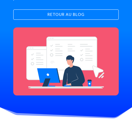
RETOUR AU BLOG