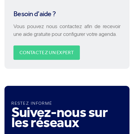
Besoin d’aide ?
Vous pouvez nous contactez afin de recevoir
une aide gratuite pour configurer votre agenda.
CONTACTEZ UN EXPERT
RESTEZ INFORMÉ
Suivez-nous sur
les réseaux