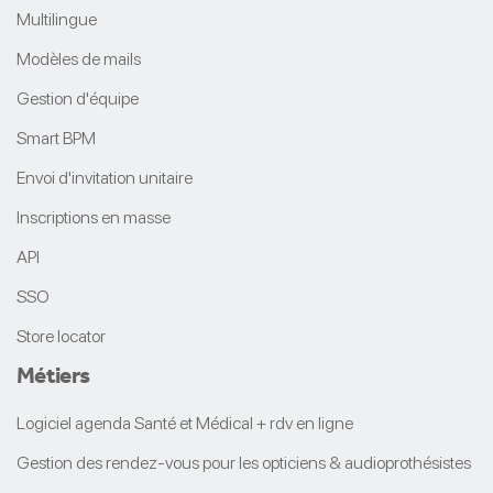
Multilingue
Modèles de mails
Gestion d'équipe
Smart BPM
Envoi d'invitation unitaire
Inscriptions en masse
API
SSO
Store locator
Métiers
Logiciel agenda Santé et Médical + rdv en ligne
Gestion des rendez-vous pour les opticiens & audioprothésistes