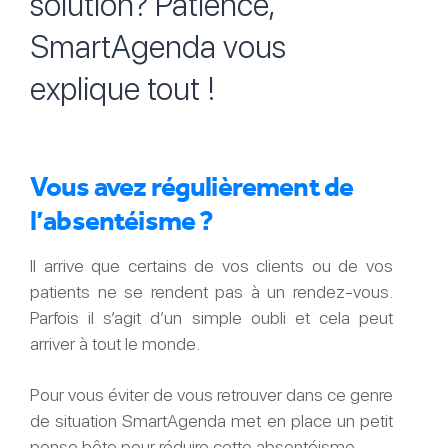
solution? Patience,
SmartAgenda vous
explique tout !
Vous avez régulièrement de
l’absentéisme ?
Il arrive que certains de vos clients ou de vos
patients ne se rendent pas à un rendez-vous.
Parfois il s’agit d’un simple oubli et cela peut
arriver à tout le monde.
Pour vous éviter de vous retrouver dans ce genre
de situation SmartAgenda met en place un petit
pense bête pour réduire cette absentéisme.