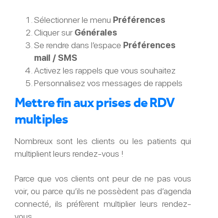
Sélectionner le menu
Préférences
Cliquer sur
Générales
Se rendre dans l’espace
Préférences
mail / SMS
Activez les rappels que vous souhaitez
Personnalisez vos messages de rappels
Mettre fin aux prises de RDV
multiples
Nombreux sont les clients ou les patients qui
multiplient leurs rendez-vous !
Parce que vos clients ont peur de ne pas vous
voir, ou parce qu’ils ne possèdent pas d’agenda
connecté, ils préfèrent multiplier leurs rendez-
vous.