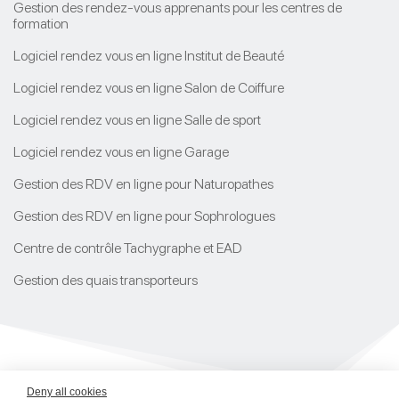
Gestion des rendez-vous apprenants pour les centres de
formation
Logiciel rendez vous en ligne Institut de Beauté
Logiciel rendez vous en ligne Salon de Coiffure
Logiciel rendez vous en ligne Salle de sport
Logiciel rendez vous en ligne Garage
Gestion des RDV en ligne pour Naturopathes
Gestion des RDV en ligne pour Sophrologues
Centre de contrôle Tachygraphe et EAD
Gestion des quais transporteurs
Deny all cookies