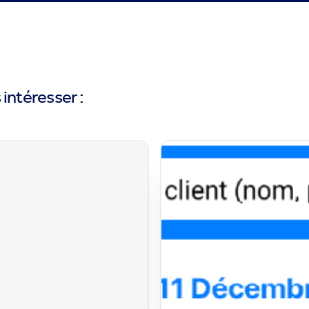
intéresser :