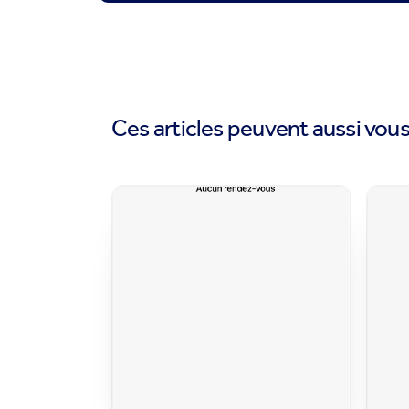
Ces articles peuvent aussi vous 