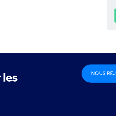
 les
NOUS REJ