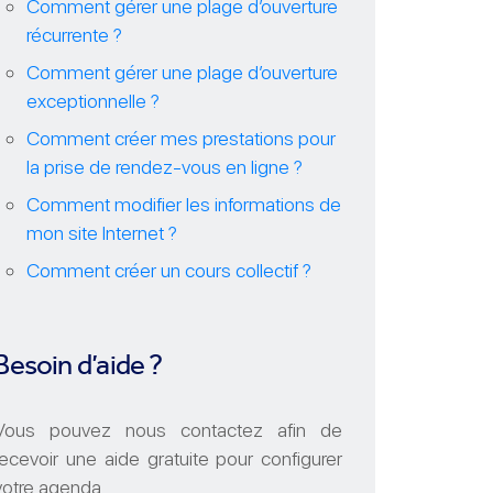
Comment gérer une plage d’ouverture
récurrente ?
Comment gérer une plage d’ouverture
exceptionnelle ?
Comment créer mes prestations pour
la prise de rendez-vous en ligne ?
Comment modifier les informations de
mon site Internet ?
Comment créer un cours collectif ?
Besoin d’aide ?
Vous pouvez nous contactez afin de
recevoir une aide gratuite pour configurer
votre agenda.