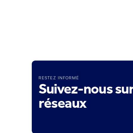
RESTEZ INFORMÉ
Suivez-nous sur
réseaux