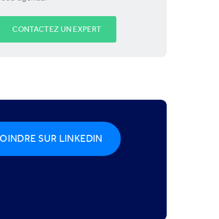
CONTACTEZ UN EXPERT
OINDRE SUR LINKEDIN