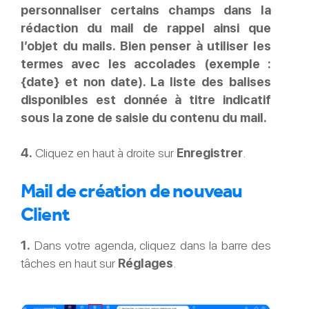
personnaliser certains champs dans la
rédaction du mail de rappel ainsi que
l’objet du mails. Bien penser à utiliser les
termes avec les accolades (exemple :
{date} et non date). La liste des balises
disponibles est donnée à titre indicatif
sous la zone de saisie du contenu du mail.
4.
Cliquez en haut à droite sur
Enregistrer
.
Mail de création de nouveau
Client
1.
Dans votre agenda, cliquez dans la barre des
tâches en haut sur
Réglages
.