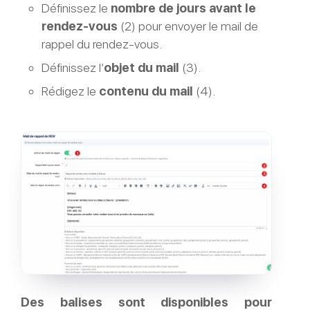
Définissez le
nombre de jours avant le
rendez-vous
(2) pour envoyer le mail de
rappel du rendez-vous.
Définissez l’
objet du mail
(3).
Rédigez le
contenu du mail
(4).
Des balises sont disponibles pour