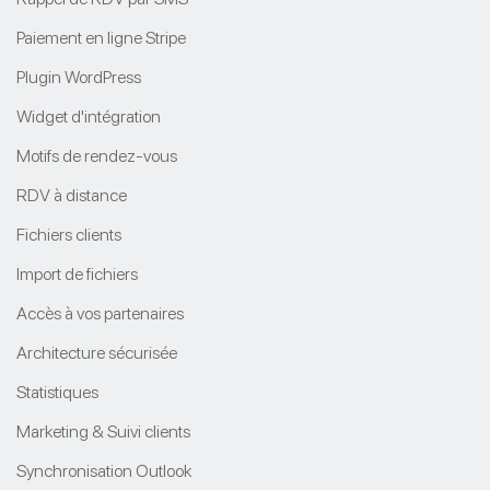
Paiement en ligne Stripe
Plugin WordPress
Widget d'intégration
Motifs de rendez-vous
RDV à distance
Fichiers clients
Import de fichiers
Accès à vos partenaires
Architecture sécurisée
Statistiques
Marketing & Suivi clients
Synchronisation Outlook