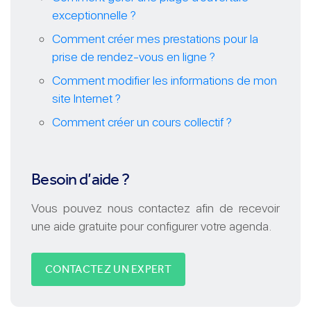
exceptionnelle ?
Comment créer mes prestations pour la
prise de rendez-vous en ligne ?
Comment modifier les informations de mon
site Internet ?
Comment créer un cours collectif ?
Besoin d’aide ?
Vous pouvez nous contactez afin de recevoir
une aide gratuite pour configurer votre agenda.
CONTACTEZ UN EXPERT