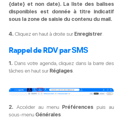
{date} et non date). La liste des balises
disponibles est donnée à titre indicatif
sous la zone de saisie du contenu du mail.
4.
Cliquez en haut à droite sur
Enregistrer
.
SMS
Rappel de RDV par
1.
Dans votre agenda, cliquez dans la barre des
tâches en haut sur
Réglages
.
2.
Accéder au menu
Préférences
puis au
sous-menu
Générales
.