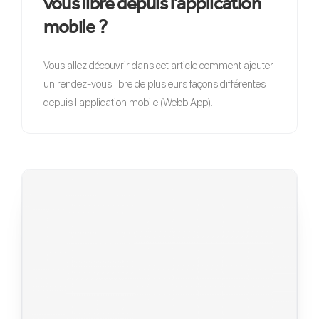
vous libre depuis l'application
mobile ?
Vous allez découvrir dans cet article comment ajouter
un rendez-vous libre de plusieurs façons différentes
depuis l'application mobile (Webb App).