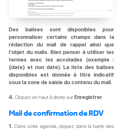
Des balises sont disponibles pour
personnaliser certains champs dans la
rédaction du mail de rappel ainsi que
l’objet du mails. Bien penser à utiliser les
termes avec les accolades (exemple :
{date} et non date). La liste des balises
disponibles est donnée à titre indicatif
sous la zone de saisie du contenu du mail.
4.
Cliquez en haut à droite sur
Enregistrer
.
Mail de confirmation de RDV
1.
Dans votre agenda, cliquez dans la barre des