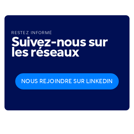
RESTEZ INFORMÉ
Suivez-nous sur
les réseaux
NOUS REJOINDRE SUR LINKEDIN