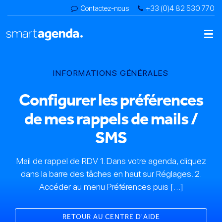
Contactez-nous
+33 (0)4 82 530 770
INFORMATIONS GÉNÉRALES
Configurer les préférences
de mes rappels de mails /
SMS
Mail de rappel de RDV 1. Dans votre agenda, cliquez
dans la barre des tâches en haut sur Réglages. 2.
Accéder au menu Préférences puis […]
RETOUR AU CENTRE D'AIDE