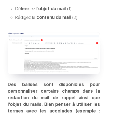
Définissez l’
objet du mail
(1).
Rédigez le
contenu du mail
(2).
Des balises sont disponibles pour
personnaliser certains champs dans la
rédaction du mail de rappel ainsi que
l’objet du mails. Bien penser à utiliser les
termes avec les accolades (exemple :