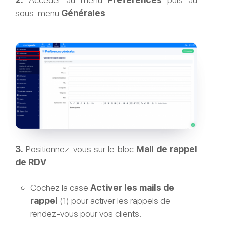
sous-menu
Générales
.
3.
Positionnez-vous sur le bloc
Mail de rappel
de RDV
.
Cochez la case
Activer les mails de
rappel
(1) pour activer les rappels de
rendez-vous pour vos clients.