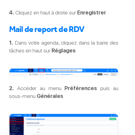
4.
Cliquez en haut à droite sur
Enregistrer
.
Mail de report de RDV
1.
Dans votre agenda, cliquez dans la barre des
tâches en haut sur
Réglages
.
2.
Accéder au menu
Préférences
puis au
sous-menu
Générales
.