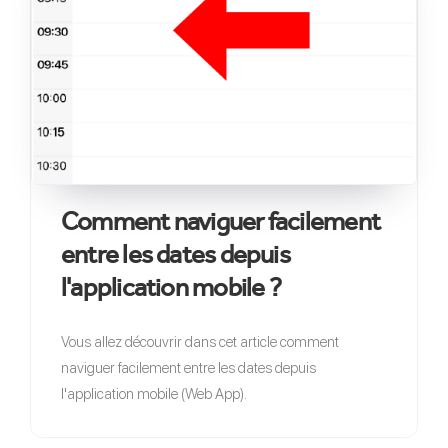
Comment naviguer facilement
entre les dates depuis
l'application mobile ?
Vous allez découvrir dans cet article comment
naviguer facilement entre les dates depuis
l'application mobile (Web App).