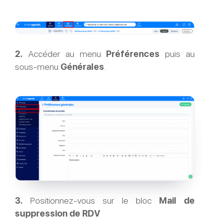
2.
Accéder au menu
Préférences
puis au
sous-menu
Générales
.
3.
Positionnez-vous sur le bloc
Mail de
suppression de RDV