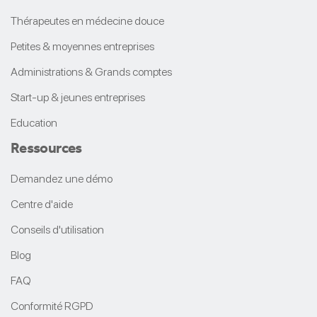
Thérapeutes en médecine douce
Petites & moyennes entreprises
Administrations & Grands comptes
Start-up & jeunes entreprises
Education
Ressources
Demandez une démo
Centre d'aide
Conseils d'utilisation
Blog
FAQ
Conformité RGPD