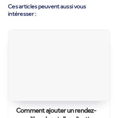
Ces articles peuvent aussi vous
intéresser :
Comment ajouter un rendez-