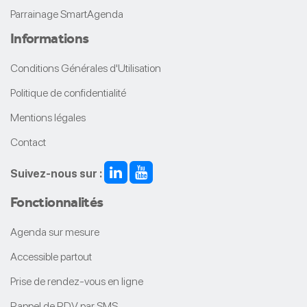
Parrainage SmartAgenda
Informations
Conditions Générales d'Utilisation
Politique de confidentialité
Mentions légales
Contact
Suivez-nous sur :
Fonctionnalités
Agenda sur mesure
Accessible partout
Prise de rendez-vous en ligne
Rappel de RDV par SMS