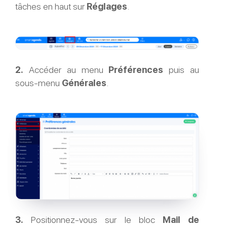
tâches en haut sur
Réglages
.
2.
Accéder au menu
Préférences
puis au
sous-menu
Générales
.
3.
Positionnez-vous sur le bloc
Mail de