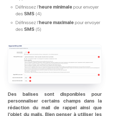
Définissez l’
heure minimale
pour envoyer
des
SMS
(4)
Définissez l’
heure maximale
pour envoyer
des
SMS
(5)
Des balises sont disponibles pour
personnaliser certains champs dans la
rédaction du mail de rappel ainsi que
l’objet du mails. Bien penser à utiliser les