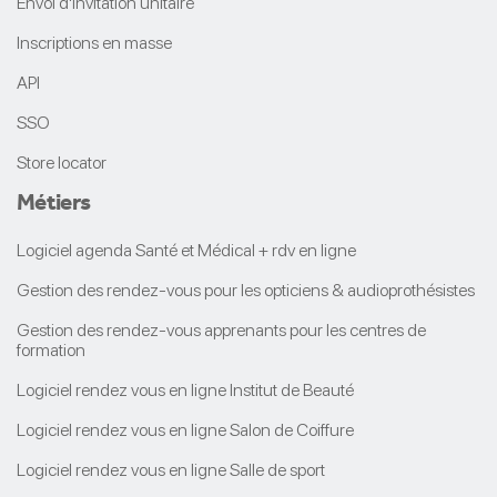
Envoi d'invitation unitaire
Inscriptions en masse
API
SSO
Store locator
Métiers
Logiciel agenda Santé et Médical + rdv en ligne
Gestion des rendez-vous pour les opticiens & audioprothésistes
Gestion des rendez-vous apprenants pour les centres de
formation
Logiciel rendez vous en ligne Institut de Beauté
Logiciel rendez vous en ligne Salon de Coiffure
Logiciel rendez vous en ligne Salle de sport