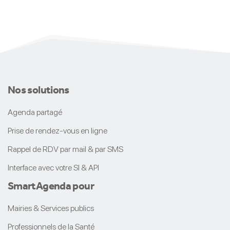
Nos solutions
Agenda partagé
Prise de rendez-vous en ligne
Rappel de RDV par mail & par SMS
Interface avec votre SI & API
Smart
Agenda
pour
Mairies & Services publics
Professionnels de la Santé