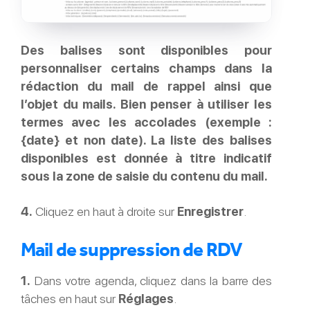
Des balises sont disponibles pour
personnaliser certains champs dans la
rédaction du mail de rappel ainsi que
l’objet du mails. Bien penser à utiliser les
termes avec les accolades (exemple :
{date} et non date). La liste des balises
disponibles est donnée à titre indicatif
sous la zone de saisie du contenu du mail.
4.
Cliquez en haut à droite sur
Enregistrer
.
Mail de suppression de RDV
1.
Dans votre agenda, cliquez dans la barre des
tâches en haut sur
Réglages
.