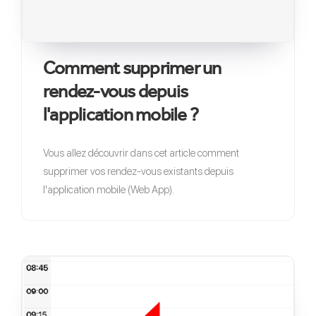
Comment supprimer un
rendez-vous depuis
l'application mobile ?
Vous allez découvrir dans cet article comment
supprimer vos rendez-vous existants depuis
l'application mobile (Web App).