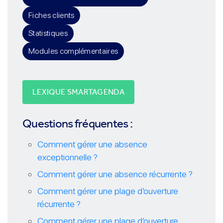
Fiches clients
Statistiques
Modules complémentaires
LEXIQUE SMARTAGENDA
Questions fréquentes :
Comment gérer une absence
exceptionnelle ?
Comment gérer une absence récurrente ?
Comment gérer une plage d’ouverture
récurrente ?
Comment gérer une plage d’ouverture