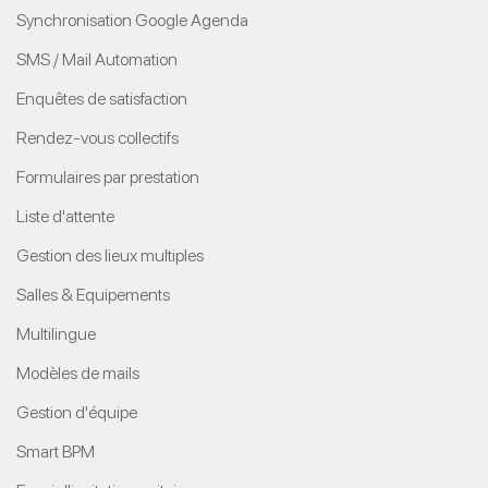
Synchronisation Google Agenda
SMS / Mail Automation
Enquêtes de satisfaction
Rendez-vous collectifs
Formulaires par prestation
Liste d'attente
Gestion des lieux multiples
Salles & Equipements
Multilingue
Modèles de mails
Gestion d'équipe
Smart BPM