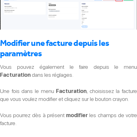
Modifier une facture depuis les
paramètres
Vous pouvez également le faire depuis le menu
Facturation
dans les réglages.
Une fois dans le menu
Facturation
, choisissez la facture
que vous voulez modifier et cliquez sur le bouton crayon.
Vous pourrez dès à présent
modifier
les champs de votr
facture.