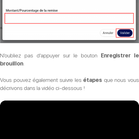
N’oubliez pas d’appuyer sur le bouton
Enregistrer le
brouillon
.
Vous pouvez également suivre les
étapes
que nous vous
décrivons dans la vidéo ci-dessous !