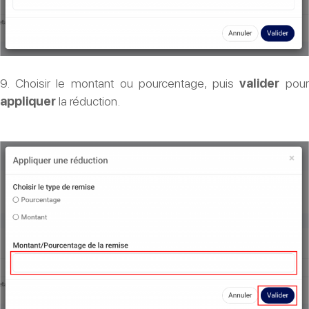
9. Choisir le montant ou pourcentage, puis
valider
pour
appliquer
la réduction.