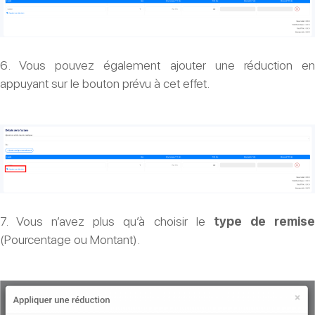
6. Vous pouvez également ajouter une réduction en
appuyant sur le bouton prévu à cet effet.
7. Vous n’avez plus qu’à choisir le
type de remis
(Pourcentage ou Montant).