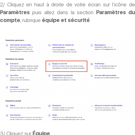
2/ Cliquez en haut à droite de votre écran sur l’icône de
Paramètres
puis allez dans la section
Paramètres d
compte
, rubrique
équipe
et sécurité
.
3/ Cliquez sur
Équipe
.