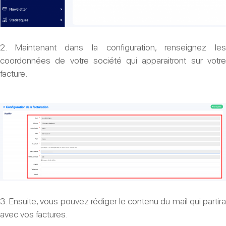
2. Maintenant dans la configuration, renseignez les
coordonnées de votre société qui apparaitront sur votre
facture.
3. Ensuite, vous pouvez rédiger le contenu du mail qui partira
avec vos factures.