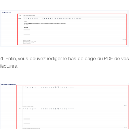
4. Enfin, vous pouvez rédiger le bas de page du PDF de vos
factures.