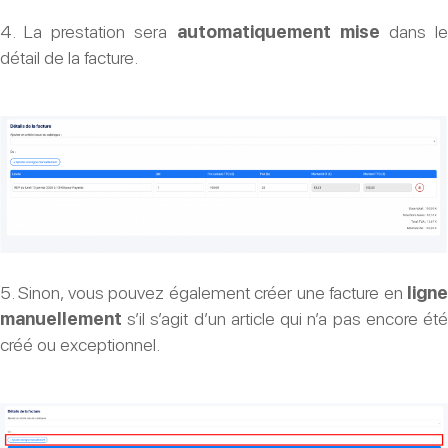
4. La prestation sera
automatiquement mise
dans l
détail de la facture.
5. Sinon, vous pouvez également créer une facture en
ligne
manuellement
s’il s’agit d’un article qui n’a pas encore été
créé ou exceptionnel.