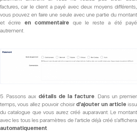
factures, car le client a payé avec deux moyens différents,
vous pouvez en faire une seule avec une partie du montant
et écrire
en commentaire
que le reste a été pay
autrement.
5. Passons aux
détails de la facture
. Dans un premie
temps, vous allez pouvoir choisir
d’ajouter un article
issu
du catalogue que vous aurez créé auparavant. Le montant
avec les tous les paramètres de l’article déjà créé s’affichera
automatiquement
.