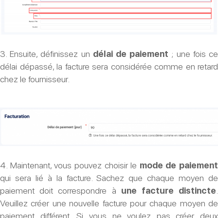
3. Ensuite, définissez un
délai de paiement
; une fois c
délai dépassé, la facture sera considérée comme en retard
chez le fournisseur.
4. Maintenant, vous pouvez choisir le
mode de paiement
qui sera lié à la facture. Sachez que chaque moyen de
paiement doit correspondre à
une facture distincte
Veuillez créer une nouvelle facture pour chaque moyen de
paiement différent. Si vous ne voulez pas créer deux