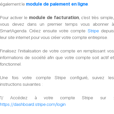
également le
module de paiement en ligne
.
Pour activer le
module de facturation
, c’est très simple,
vous devez dans un premier temps vous abonner à
SmartAgenda. Créez ensuite votre compte
St
ripe
depui
leur site internet pour vous créer votre compte entreprise.
Finalisez l’initialisation de votre compte en remplissant vos
informations de société afin que votre compte soit actif et
fonctionnel.
Une fois votre compte Stripe configuré, suivez les
instructions suivantes :
1/ Accédez à votre compte Stripe sur :
https://dashboard.stripe.com/login