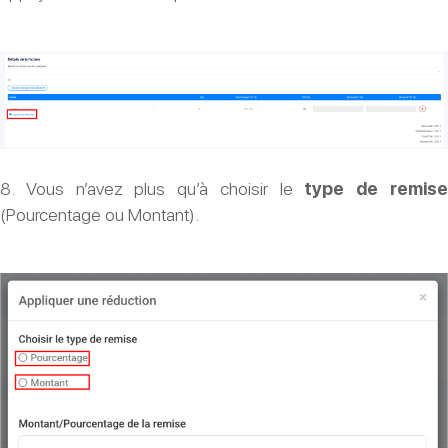
8. Vous n’avez plus qu’à choisir le
type de remis
(Pourcentage ou Montant).