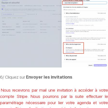
6/ Cliquez sur
Envoyer les invitations
.
Nous recevrons par mail une invitation à accéder à votre
compte Stripe. Nous pourrons par la suite effectuer le
paramétrage nécessaire pour lier votre agenda et votre