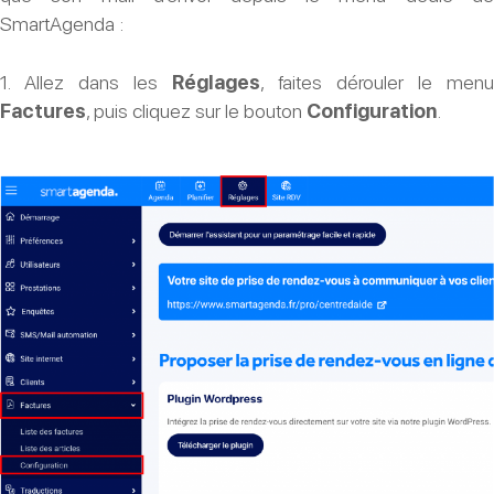
SmartAgenda :
?
1. Allez dans les
Réglages
, faites dérouler le menu
Factures
, puis cliquez sur le bouton
Configuration
.