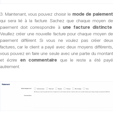
3. Maintenant, vous pouvez choisir le
mode de paiement
qui sera lié à la facture. Sachez que chaque moyen de
paiement doit correspondre à
une facture distincte
Veuillez créer une nouvelle facture pour chaque moyen de
paiement différent. Si vous ne voulez pas créer deux
factures, car le client a payé avec deux moyens différents,
vous pouvez en faire une seule avec une partie du montant
et écrire
en commentaire
que le reste a été pay
autrement.