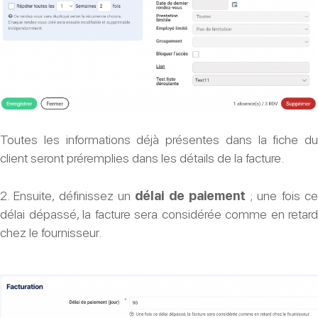
Toutes les informations déjà présentes dans la fiche du
client seront préremplies dans les détails de la facture.
2. Ensuite, définissez un
délai de paiement
; une fois c
délai dépassé, la facture sera considérée comme en retard
chez le fournisseur.