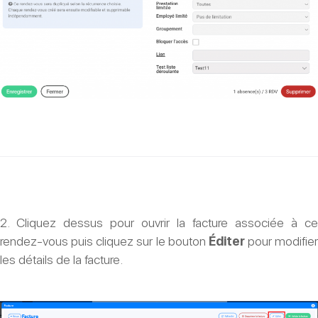
2. Cliquez dessus pour ouvrir la facture associée à ce
rendez-vous puis cliquez sur le bouton
Éditer
pour modifier
les détails de la facture.