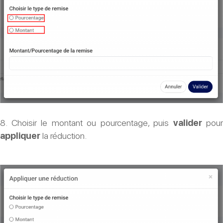
8. Choisir le montant ou pourcentage, puis
valider
pour
appliquer
la réduction.