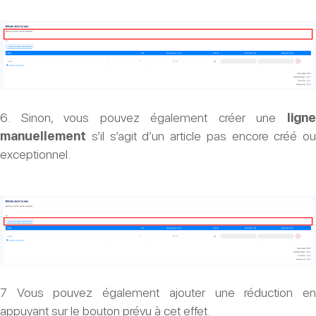
6. Sinon, vous pouvez également créer une
ligne
manuellement
s’il s’agit d’un article pas encore créé ou
exceptionnel.
7 Vous pouvez également ajouter une réduction en
appuyant sur le bouton prévu à cet effet.