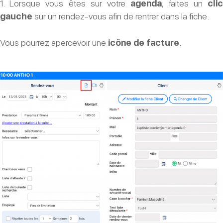
1. Lorsque vous êtes sur votre
agenda
, faites un
cli
gauche
sur un rendez-vous afin de rentrer dans la fiche.
Vous pourrez apercevoir une
icône de facture
.