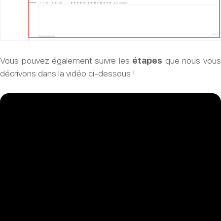
Vous pouvez également suivre les
étapes
que nous vous
décrivons dans la vidéo ci-dessous !