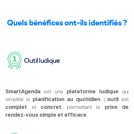
Quels bénéfices ont-ils identifiés ?
Outil ludique
SmartAgenda
est une
plateforme ludique
qui
simplifie la
planification au quotidien
. L’
outil
est
complet
et
concret
, permettant la
prise de
rendez-vous simple et efficace
.