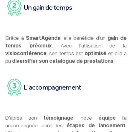
Un gain de temps
Grâce à
SmartAgenda
, elle bénéficie d’un
gain de
temps précieux
. Avec l’utilisation de la
visioconférence
, son temps est
optimisé
et elle a
pu
diversifier son catalogue de prestations
.
L’ accompagnement
D’après son
témoignage
, notre
équipe
l’a
accompagnée dans les
étapes de lancement
.