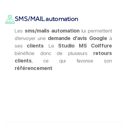
SMS/MAIL automation
Les
sms/mails automation
lui permettent
d’envoyer une
demande d’avis Google
à
ses
clients
. Le
Studio MS Coiffure
bénéficie donc de plusieurs
retours
clients
, ce qui favorise son
référencement
.