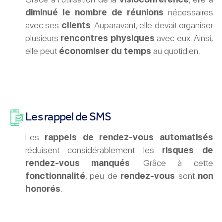
diminué le nombre de réunions
nécessaires
avec ses
clients
. Auparavant, elle devait organiser
plusieurs
rencontres physiques
avec eux. Ainsi,
elle peut
économiser du temps
au quotidien.
Les rappel de SMS
Les
rappels de rendez-vous automatisés
réduisent considérablement les
risques de
rendez-vous manqués
. Grâce à cette
fonctionnalité
, peu de
rendez-vous
sont
non
honorés
.