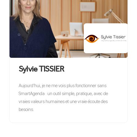
Sylvie TISSIER
Aujourd’hui, je ne me vois plus fonctionner sans
SmartAgenda : un outil simple, pratique, avec de
vraies valeurs humaines et une vraie écoute des
besoins.