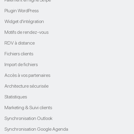
Plugin WordPress
Widget d'intégration
Motifs de rendez-vous
RDV à distance
Fichiers clients
Import de fichiers
Accès à vos partenaires
Architecture sécurisée
Statistiques
Marketing & Suivi clients
Synchronisation Outlook
Synchronisation Google Agenda