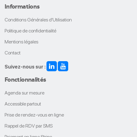
Informations
Conditions Générales d'Utilisation
Politique de confidentialité
Mentions légales
Contact
Suivez-nous sur :
Fonctionnalités
Agenda sur mesure
Accessible partout
Prise de rendez-vous en ligne
Rappel de RDV par SMS
Paiement en ligne Stripe