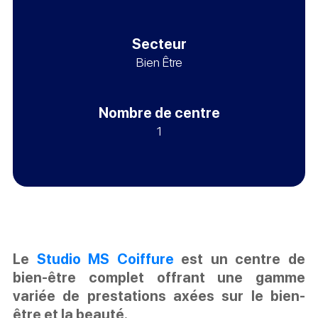
Secteur
Bien Être
Nombre de centre
1
Le
Studio MS Coiffure
est un centre de
bien-être complet offrant une gamme
variée de prestations axées sur le bien-
être et la beauté.