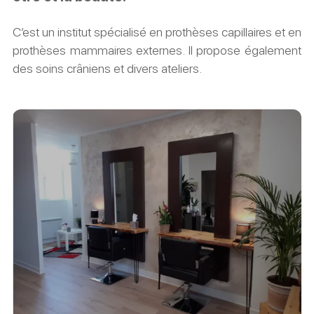
C’est un institut spécialisé en prothèses capillaires et en
prothèses mammaires externes. Il propose également
des soins crâniens et divers ateliers.