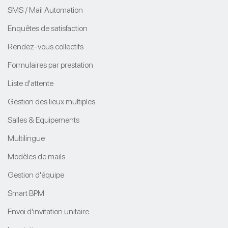
SMS / Mail Automation
Enquêtes de satisfaction
Rendez-vous collectifs
Formulaires par prestation
Liste d'attente
Gestion des lieux multiples
Salles & Equipements
Multilingue
Modèles de mails
Gestion d'équipe
Smart BPM
Envoi d'invitation unitaire