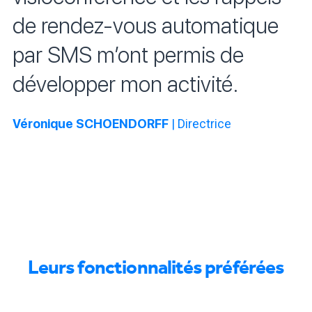
de rendez-vous automatique
par SMS m’ont permis de
développer mon activité.
Véronique
SCHOENDORFF
| Directrice
Leurs fonctionnalités préférées