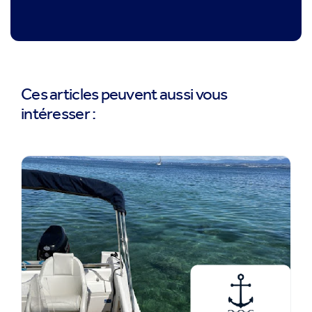
Ces articles peuvent aussi vous
intéresser :