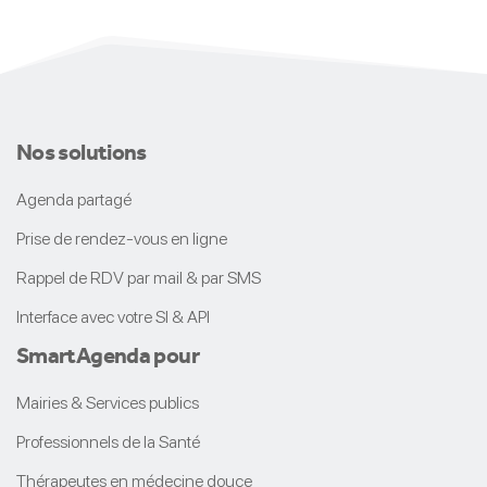
Nos solutions
Agenda partagé
Prise de rendez-vous en ligne
Rappel de RDV par mail & par SMS
Interface avec votre SI & API
Smart
Agenda
pour
Mairies & Services publics
Professionnels de la Santé
Thérapeutes en médecine douce