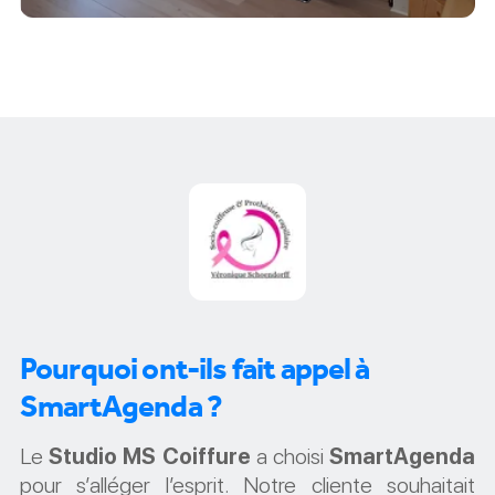
Pourquoi ont-ils fait appel à
SmartAgenda ?
Le
Studio MS Coiffure
a choisi
SmartAgenda
pour s’alléger l’esprit. Notre cliente souhaitait