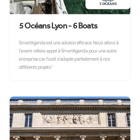
5 Océans Lyon - 6 Boats
SmartAgenda est une solution efficace. Nous allons à
l’avenir refaire appel à SmartAgenda pour une autre
entreprise car l'outil s'adapte parfaitement à nos
différents projets !