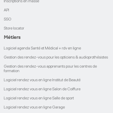
Inscriptions en masse
API
SSO
Store locator
Métiers
Logiciel agenda Santé et Médical + rdv en ligne
Gestion des rendez-vous pour les opticiens & audioprothésistes
Gestion des rendez-vous apprenants pour les centres de
formation
Logiciel rendez vous en ligne Institut de Beauté
Logiciel rendez vous en ligne Salon de Coiffure
Logiciel rendez vous en ligne Salle de sport
Logiciel rendez vous en ligne Garage