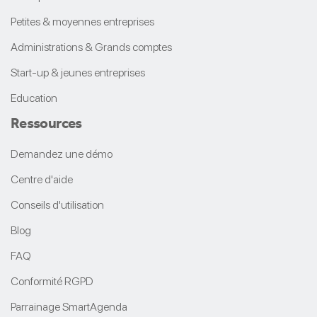
Petites & moyennes entreprises
Administrations & Grands comptes
Start-up & jeunes entreprises
Education
Ressources
Demandez une démo
Centre d'aide
Conseils d'utilisation
Blog
FAQ
Conformité RGPD
Parrainage SmartAgenda