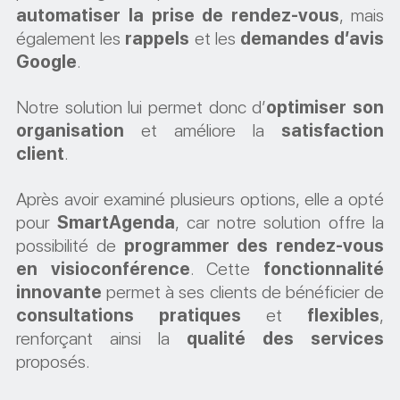
automatiser la prise de rendez-vous
, mais
également les
rappels
et les
demandes d’avis
Google
.
Notre solution lui permet donc d’
optimiser son
organisation
et améliore la
satisfaction
client
.
Après avoir examiné plusieurs options, elle a opté
pour
SmartAgenda
, car notre solution offre la
possibilité de
programmer des rendez-vous
en visioconférence
. Cette
fonctionnalité
innovante
permet à ses clients de bénéficier de
consultations pratiques
et
flexibles
,
renforçant ainsi la
qualité des services
proposés.