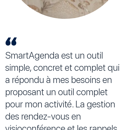
SmartAgenda est un outil
simple, concret et complet qui
a répondu à mes besoins en
proposant un outil complet
pour mon activité. La gestion
des rendez-vous en
visioconférence et les rappels