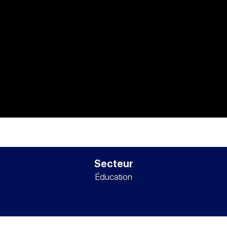
Secteur
Éducation