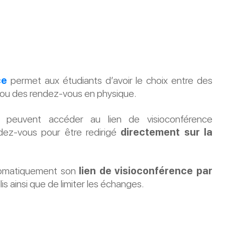
ce
permet aux étudiants d’avoir le choix entre des
 ou des rendez-vous en physique.
rs peuvent accéder au lien de visioconférence
dez-vous pour être redirigé
directement sur la
automatiquement son
lien de visioconférence par
lis ainsi que de limiter les échanges.