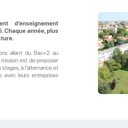
ent d’enseignement
5. Chaque année, plus
cture.
ons allant du Bac+2 au
r mission est de proposer
 stages, à l’alternance et
s avec leurs entreprises