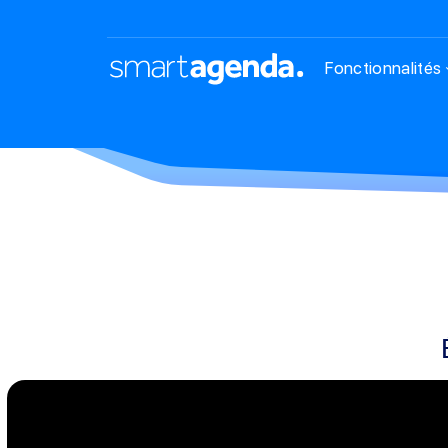
Fonctionnalités