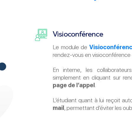
Visioconférence
Le module de
Visioconféren
rendez-vous en visioconférence
En interne, les collaborateu
simplement en cliquant sur ren
page de l’appel
.
L’étudiant quant à lui reçoit 
mail
, permettant d’éviter les oub