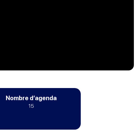
Nombre d’agenda
15