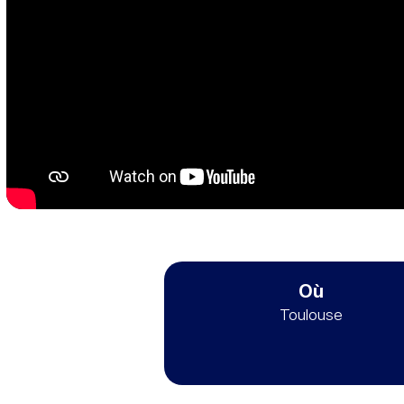
Où
Toulouse