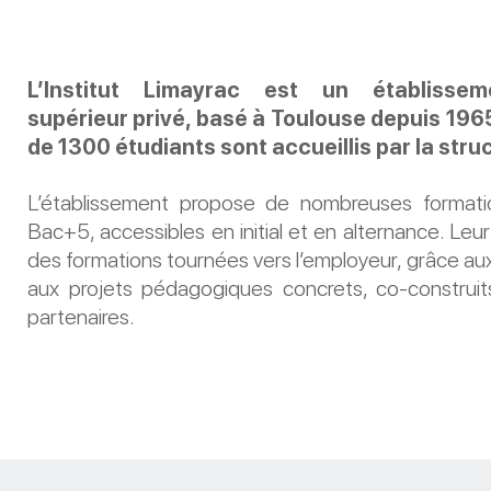
L’Institut Limayrac est un établissem
supérieur privé, basé à Toulouse depuis 196
de 1300 étudiants sont accueillis par la stru
L’établissement propose de nombreuses formati
Bac+5, accessibles en initial et en alternance. Leu
des formations tournées vers l’employeur, grâce aux
aux projets pédagogiques concrets, co-construit
partenaires.