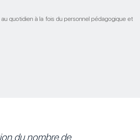
au quotidien à la fois du personnel pédagogique et
tion du nombre de